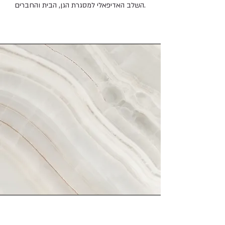
השלב האדיפאלי למסגרת הגן, הבית והחברים.