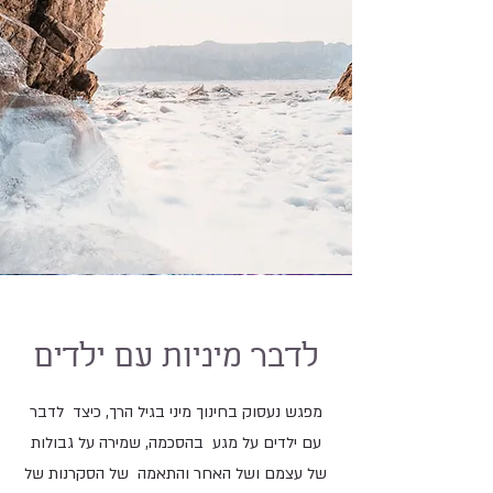
לדבר מיניות עם ילדים
מפגש נעסוק בחינוך מיני בגיל הרך, כיצד לדבר
עם ילדים על מגע בהסכמה, שמירה על גבולות
של עצמם ושל האחר והתאמה של הסקרנות של