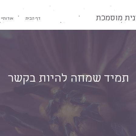
ית מוסמכת
דף הבית
אודותיי
תמיד שמחה להיות בקשר