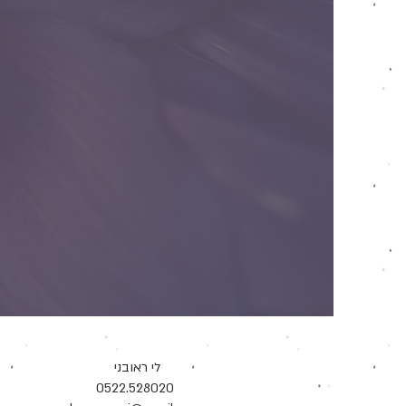
לי ראובני
0522.528020