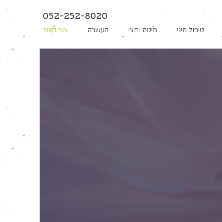
052-252-8020
טיפול מיני
מיטה וחצי
העשרה
צור קשר