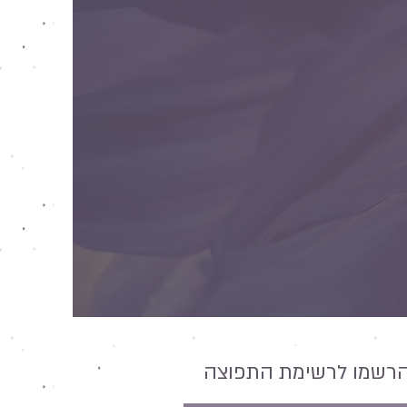
רשמו לרשימת התפוצה