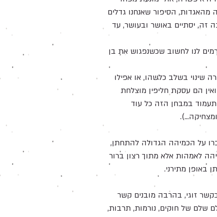
 מהאגדות, הסיפור שאנחנו גדלים
ה זה, יסתיים באושר ובעושר, עד
רמים לנו לחשוב שכשנפגוש את בן
 שינוי בשלב כלשהו, או אפילו
אין הם עסקת חליפין מוצלחת
שתעמוד במבחן הזה כל עוד
צחיקה...).
ברו על הכמיהה הגדולה להתחתן,
מיהה לאמהות אלא מתוך רצון ברור
 באופן מתירני.
בקשר זוגי, בהרבה מובנים קשר
לם שלם של חוקים, נורמות, תרבות,