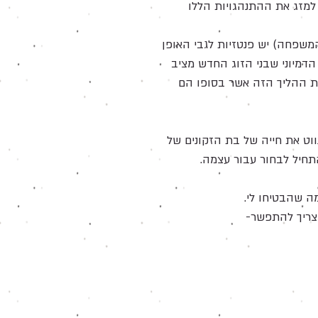
ם למזג את ההתנהגויות הללו
משפחה) יש פנטזיות לגבי האופן
דמיוני שבני הזוג החדש מציב
 ההליך הזה אשר בסופו הם
ווט את חייה של בת הזקונים של
התחיל לבחור עבור עצמה.
ה שהבטיחו לי.
שצריך להתפשר-