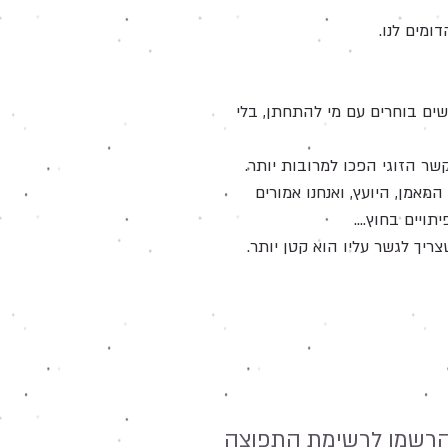
ומים לנו.
ים בוחרים עם מי להתחתן, בלי
ר הזוגי הפכו למרובות יותר.
אמן, היועץ, ואנחנו אמורים
יים בחוץ....
ריך לגשר עליו הוא קטן יותר.
רשמו לרשימת התפוצה